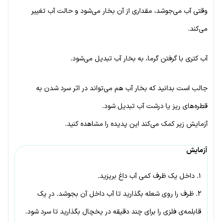
وقتی آب می‌جوشد، مقداری از آن بخار می‌شود و حالت آب تغییر
می‌کند.
آب کتری با گرفتن گرما، به بخار آب تبدیل می‌شود.
جالب است بدانید که بخار آب هم می‌تواند در اثر سرد شدن به
قطره‌های ریز یا درشت آب تبدیل شود.
آزمایش زیر کمک می‌کند این پدیده را مشاهده کنید.
آزمایش
۱. داخل یک ظرف کمی آب داغ بریزید.
۲. ظرف را روی شعله بگذارید تا آب داخل آن بجوشد. درِ یک
قابلمه‌ی فلزی را برای چند دقیقه در یخچال بگذارید تا سرد شود.