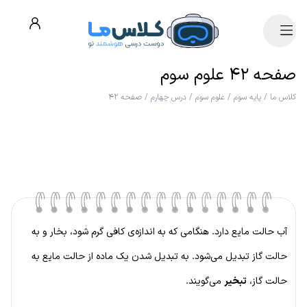
صفحه ۴۲ علوم سوم
کلاس ما
/
پایه سوم
/
علوم سوم
/
درس چهارم
/
صفحه ۴۲
آب حالت مایع دارد. هنگامی که به اندازه‌ی کافی گرم شود، بخار و به
حالت گاز تبدیل می‌شود. به تبدیل شدن یک ماده از حالت مایع به
حالت گاز،
تبخیر
می‌گویند.