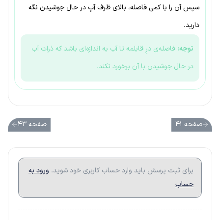
سپس آن را با کمی فاصله، بالای ظرف آبِ در حال جوشیدن نگه
دارید.
توجه:
فاصله‌ی درِ قابلمه تا آب به اندازه‌ای باشد که ذرات آب
در حال جوشیدن با آن برخورد نکند.
صفحه ۴۱
صفحه ۴۳
برای ثبت پرسش باید وارد حساب کاربری خود شوید.
ورود به
حساب