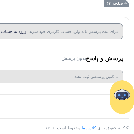
صفحه ۴۳
برای ثبت پرسش باید وارد حساب کاربری خود شوید.
ورود به حساب
پرسش و پاسخ
بدون پرسش
تا کتون پرسشی ثبت نشده.
© کلیه حقوق برای
کلاس ما
محفوظ است. ۱۴۰۴