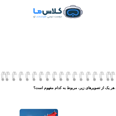
د. هر یک از تصویرهای زیر، مربوط به کدام مفهوم است؟