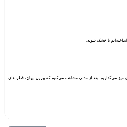
داخته‌ایم تا خشک شوند.
میز می‌گذاریم. بعد از مدتی مشاهده می‌کنیم که بیرون لیوان، قطره‌های