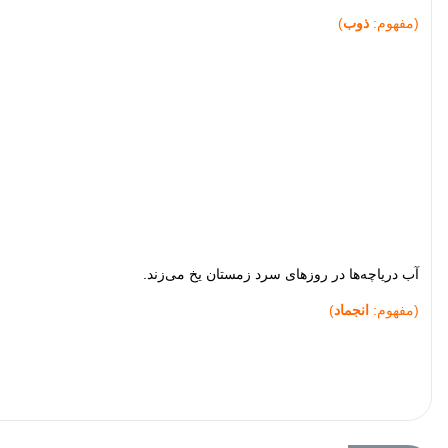
(مفهوم:
ذوب
)
آب دریاچه‌ها در روزهای سرد زمستان یخ می‌زند.
(مفهوم:
انجماد
)