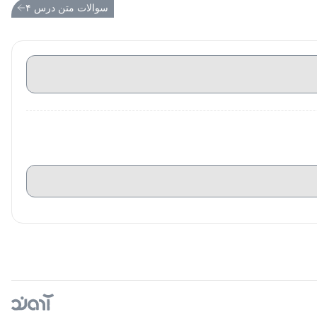
سوالات متن درس ۴