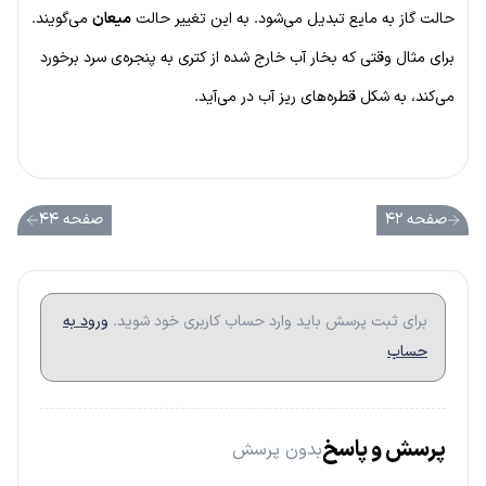
حالت گاز به مایع تبدیل می‌شود. به این تغییر حالت
میعان
می‌گویند.
برای مثال وقتی که بخار آب خارج شده از کتری به پنجره‌ی سرد برخورد
می‌کند، به شکل قطره‌های ریز آب در می‌آید.
صفحه ۴۲
صفحه ۴۴
برای ثبت پرسش باید وارد حساب کاربری خود شوید.
ورود به
حساب
پرسش و پاسخ
بدون پرسش