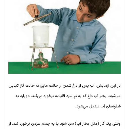
در این آزمایش، آب پس از داغ شدن از حالت مایع به حالت گاز تبدیل
می‌شود. بخار آب داغ که به درِ سرد قابلمه برخورد می‌کند، دوباره به
قطره‌های آب تبدیل می‌شود.
وقتی یک گاز (مثل بخار آب) سرد شود یا به جسم سردی برخورد کند، از