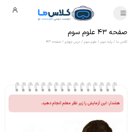
صفحه ۴۳ علوم سوم
کلاس ما
/
پایه سوم
/
علوم سوم
/
درس چهارم
/
صفحه ۴۳
هشدار: این آزمایش را زیر نظر معلم انجام دهید.