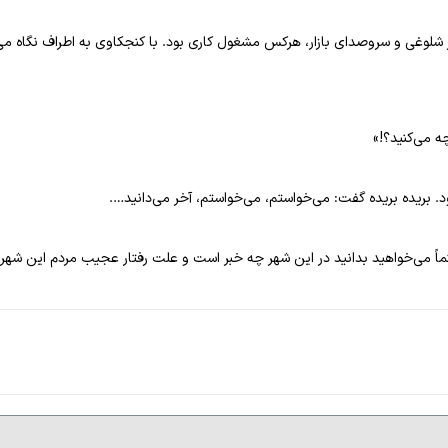
د. در شلوغی و سروصدای بازار، هرکس مشغول کاری بود. با کنجکاوی به اطراف نگاه
ه می‌کنید؟!»
. بریده بریده گفت: می‌خواستم، می‌خواستم، آخر می‌دانید….
 حتماً می‌خواهید بدانید در این شهر چه خبر است و علت رفتار عجیب مردم این ش