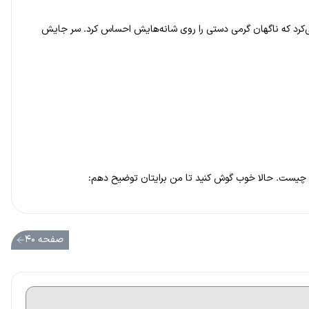
 می‌کرد که ناگهان گرمی دستی را روی شانه‌هایش احساس کرد. سر جایش
هر چیست. حالا خوب گوش کنید تا من برایتان توضیح دهم:
صفحه ۴۰