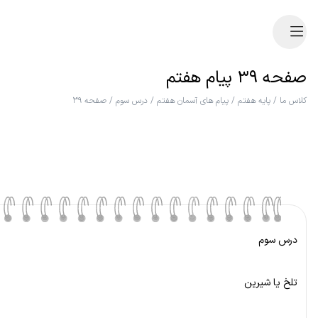
صفحه ۳۹ پیام هفتم
کلاس ما
/
پایه هفتم
/
پیام های آسمان هفتم
/
درس سوم
/
صفحه ۳۹
درس سوم
تلخ یا شیرین