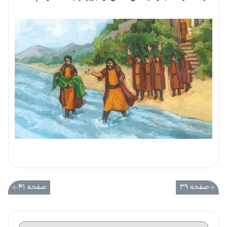
صفحه ۳۹
صفحه ۴۱