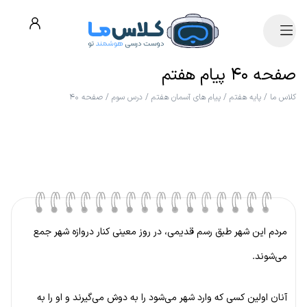
صفحه ۴۰ پیام هفتم
کلاس ما
/
پایه هفتم
/
پیام های آسمان هفتم
/
درس سوم
/
صفحه ۴۰
مردم این شهر طبق رسم قدیمی، در روز معینی کنار دروازه شهر جمع
می‌شوند.
آنان اولین کسی که وارد شهر می‌شود را به دوش می‌گیرند و او را به