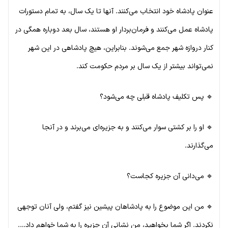
عنوان پادشاه خود انتخاب می‌کنند. آنها تا یک سال، به تمام دستورات
پادشاه عمل می‌کنند و فرمان‌بردار او هستند، سال بعد دوباره همگی در
کنار دروازه شهر جمع می‌شوند. بنابراین، هیچ پادشاهی در این شهر
نمی‌تواند بیشتر از یک سال بر مردم حکومت کند.
🔹 پس تکلیف پادشاه قبلی چه می‌شود؟
🔹 او را بر کشتی سوار می‌کنند و به جزیره‌ای می‌برند و در آنجا
می‌گذارند.
🔹 می‌دانی آن جزیره کجاست؟
🔹 من این موضوع را به پادشاهان پیشین نیز گفتم، ولی آنان توجهی
نکردند. اگر شما بخواهید، من نشانی آن جزیره را به شما خواهم داد….