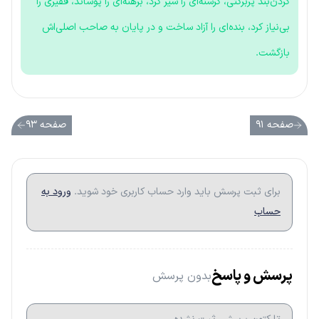
گردن‌بند پربرکتی، گرسنه‌ای را سیر کرد، برهنه‌ای را پوشاند، فقیری را
بی‌نیاز کرد، بنده‌ای را آزاد ساخت و در پایان به صاحب اصلی‌اش
بازگشت.
صفحه ۹۱
صفحه ۹۳
برای ثبت پرسش باید وارد حساب کاربری خود شوید.
ورود به
حساب
پرسش و پاسخ
بدون پرسش