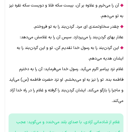
◆
آن را می‌خرم و علاوه بر آن، بیست سکه طلا و دویست سکه نقره نیز
به تو می‌دهم.
◆
چقدر سخاوتمندی ای مرد. گردن‌بند را به تو فروختم.
عمّار بهای گردن‌بند را می‌پردازد. سپس آن را به غلامش می‌دهد:
◆
این گردن‌بند را به رسول خدا تقدیم کن، تو و این گردن‌بند را به
ایشان هدیه می‌دهم.
غلام نزد پیامبر اکرم می‌آید. رسول خدا می‌فرماید: آن را به دخترم
فاطمه بده. تو را نیز به او می‌بخشم. او نزد حضرت فاطمه (س) می‌آید
و ماجرا را بازگو می‌کند. ایشان گردن‌بند را گرفته و غلام را در راه خدا آزاد
می‌کند.
غلام از شادمانی آزادی، با صدای بلند می‌خندد و می‌گوید: عجب