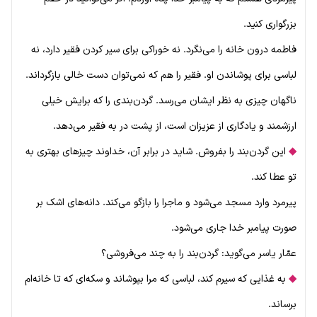
بزرگواری کنید.
فاطمه درون خانه را می‌نگرد. نه خوراکی برای سیر کردن فقیر دارد، نه
لباسی برای پوشاندن او. فقیر را هم که نمی‌توان دست خالی بازگرداند.
ناگهان چیزی به نظر ایشان می‌رسد. گردن‌بندی را که برایش خیلی
ارزشمند و یادگاری از عزیزان است، از پشت در به فقیر می‌دهد.
◆
این گردن‌بند را بفروش. شاید در برابر آن، خداوند چیزهای بهتری به
تو عطا کند.
پیرمرد وارد مسجد می‌شود و ماجرا را بازگو می‌کند. دانه‌های اشک بر
صورت پیامبر خدا جاری می‌شود.
عمّار یاسر می‌گوید: گردن‌بند را به چند می‌فروشی؟
◆
به غذایی که سیرم کند، لباسی که مرا بپوشاند و سکه‌ای که تا خانه‌ام
برساند.