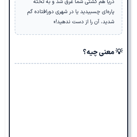
دریا هم کشتی شما غرق شد و به تخته
پاره‌ای چسبیدید یا در شهری دورافتاده گم
شدید، آن را از دست ندهید!»
💡 معنی چیه؟