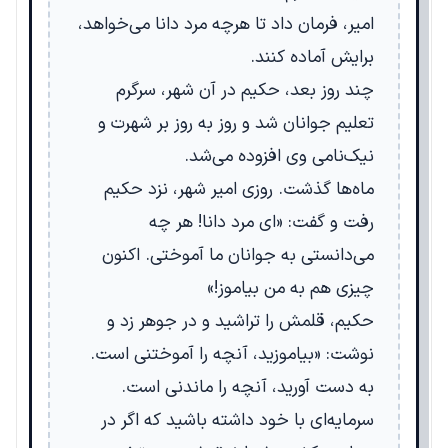
امیر، فرمان داد تا هرچه مرد دانا می‌خواهد،
برایش آماده کنند.
چند روز بعد، حکیم در آن شهر، سرگرم
تعلیم جوانان شد و روز به روز بر شهرت و
نیک‌نامی وی افزوده می‌شد.
ماه‌ها گذشت. روزی امیر شهر، نزد حکیم
رفت و گفت: «ای مرد دانا! هر چه
می‌دانستی به جوانان ما آموختی. اکنون
چیزی هم به من بیاموز!»
حکیم، قلمش را تراشید و در جوهر زد و
نوشت: «بیاموزید، آنچه را آموختنی است.
به دست آورید، آنچه را ماندنی است.
سرمایه‌ای با خود داشته باشید که اگر در