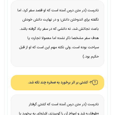
نادرست (در متن درس آمده است که او قصد سفر کرد، اما
نگفته برای اندوختن دانش؛ و در نهایت دانش خودش
باعث نجاتش شد، نه دانشی که در سفر یاد گرفته باشد.
هدف سفر مشخصا ذکر نشده اما معمولا تجارت یا
سیاحت بوده است، ولی نکته مهم این است که او از قبل
حکیم بود.)
۲- کشتی بر اثر برخورد به صخره چند تکه شد.
نادرست (در متن درس آمده است که کشتی گرفتار
«طوفان» شد و امواج آن را کوبیدند، اشاره‌ای به برخورد با