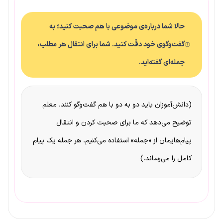
حالا شما درباره‌ی موضوعی با هم صحبت کنید؛ به
گفت‌وگوی خود دقّت کنید. شما برای انتقال هر مطلب،
جمله‌ای گفته‌اید.
(دانش‌آموزان باید دو به دو با هم گفت‌وگو کنند. معلم
توضیح می‌دهد که ما برای صحبت کردن و انتقال
پیام‌هایمان از «جمله» استفاده می‌کنیم. هر جمله یک پیام
کامل را می‌رساند.)