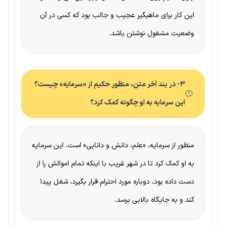
این کار برای ماهیگیر عجیب و جالب بود که کسی در آن
وضعیت مشغول نوشتن باشد.
۳- در بند آخر متن، منظور حکیم از «سرمایه» چیست؟
این سرمایه به او چگونه کمک کرد؟
منظور از سرمایه، «علم، دانش و دانایی» است. این سرمایه
به او کمک کرد تا در شهر غریب با اینکه تمام اموالش را از
دست داده بود، دوباره مورد احترام قرار بگیرد، شغل پیدا
کند و به جایگاه بالایی برسد.