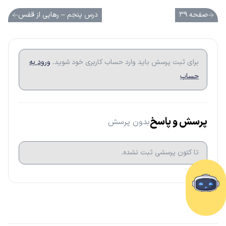
صفحه ۳۹
درس پنجم – رهایی از قفس
برای ثبت پرسش باید وارد حساب کاربری خود شوید.
ورود به
حساب
پرسش و پاسخ
بدون پرسش
تا کتون پرسشی ثبت نشده.