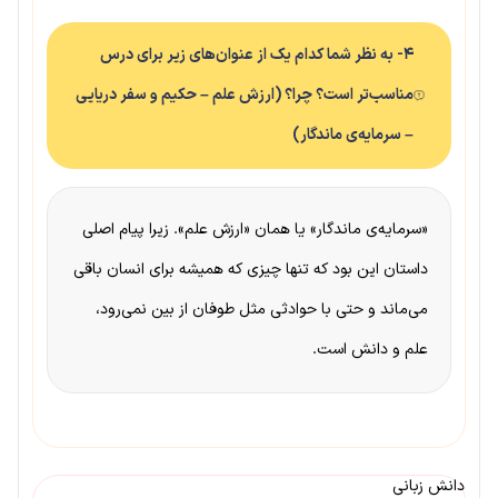
۴- به نظر شما کدام یک از عنوان‌های زیر برای درس
مناسب‌تر است؟ چرا؟ (ارزش علم – حکیم و سفر دریایی
– سرمایه‌ی ماندگار)
«سرمایه‌ی ماندگار» یا همان «ارزش علم». زیرا پیام اصلی
داستان این بود که تنها چیزی که همیشه برای انسان باقی
می‌ماند و حتی با حوادثی مثل طوفان از بین نمی‌رود،
علم و دانش است.
دانش زبانی