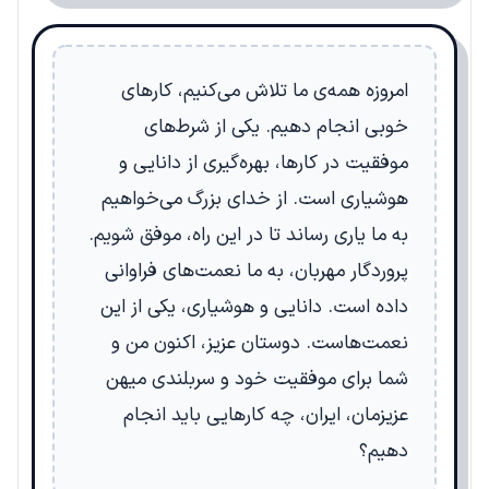
امروزه همه‌ی ما تلاش می‌کنیم، کارهای
خوبی انجام دهیم. یکی از شرط‌های
موفقیت در کارها، بهره‌گیری از دانایی و
هوشیاری است. از خدای بزرگ می‌خواهیم
به ما یاری رساند تا در این راه، موفق شویم.
پروردگار مهربان، به ما نعمت‌های فراوانی
داده است. دانایی و هوشیاری، یکی از این
نعمت‌هاست. دوستان عزیز، اکنون من و
شما برای موفقیت خود و سربلندی میهن
عزیزمان، ایران، چه کارهایی باید انجام
دهیم؟