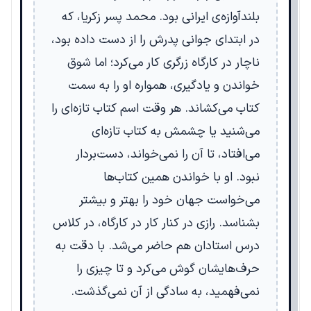
بلندآوازه‌ی ایرانی بود. محمد پسر زکریا، که
در ابتدای جوانی پدرش را از دست داده بود،
ناچار در کارگاه زرگری کار می‌کرد؛ اما شوق
خواندن و یادگیری، همواره او را به سمت
کتاب می‌کشاند. هر وقت اسم کتاب تازه‌ای را
می‌شنید یا چشمش به کتاب تازه‌ای
می‌افتاد، تا آن را نمی‌خواند، دست‌بردار
نبود. او با خواندن همین کتاب‌ها
می‌خواست جهان خود را بهتر و بیشتر
بشناسد. رازی در کنار کار در کارگاه، در کلاس
درس استادان هم حاضر می‌شد. با دقت به
حرف‌هایشان گوش می‌کرد و تا چیزی را
نمی‌فهمید، به سادگی از آن نمی‌گذشت.