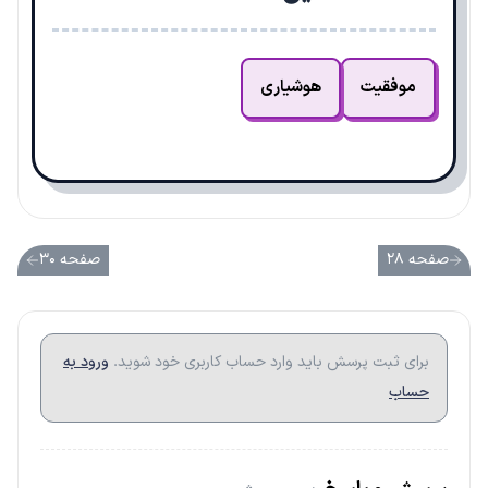
موفقیت
هوشیاری
صفحه ۲۸
صفحه ۳۰
برای ثبت پرسش باید وارد حساب کاربری خود شوید.
ورود به
حساب