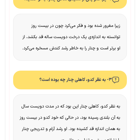
زیرا مغرور شده بود و فکر می‌کرد چون در بیست روز
توانسته به اندازه‌ی یک درخت دویست ساله قد بکشد، از
او برتر است و چنار را به خاطر رشد کندش مسخره می‌کرد.
۳- به نظر کدو، کاهلی چنار چه بوده است؟
به نظر کدو، کاهلی چنار این بود که در مدت دویست سال
به آن بلندی رسیده بود، در حالی که خود کدو در بیست روز
به همان اندازه قد کشیده بود. او رشد آرام و تدریجی چنار