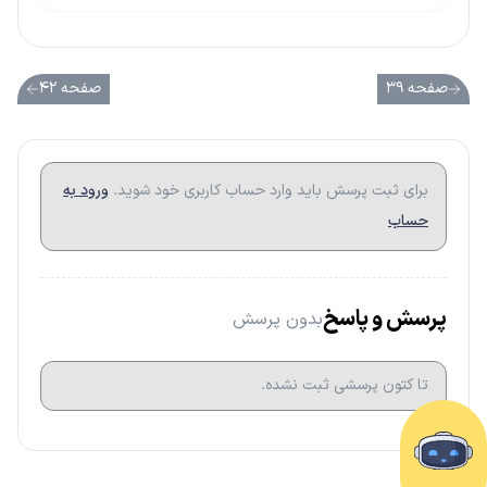
صفحه ۳۹
صفحه ۴۲
برای ثبت پرسش باید وارد حساب کاربری خود شوید.
ورود به
حساب
پرسش و پاسخ
بدون پرسش
تا کتون پرسشی ثبت نشده.