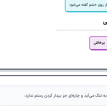
ز روی خشم گفته می‌شود
ی
پرخاش
 تنگ می‌آید و چاره‌ای جز بیدار کردن رستم ندارد: