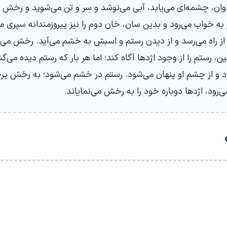
ن، چشمه‌ای می‌یابد، آبی می‌نوشد و سر و تن می‌شوید و رخش را 
ه خواب می‌رود و بدین سان، خان دوم را نیز پیروزمندانه سپری می
از راه می‌رسد و از دیدن رستم و اسبش به خشم می‌آید. رخش می‌ک
، رستم را از وجود اژدها آگاه کند؛ اما هر بار که رستم دیده می‌گش
رود و از چشم او پنهان می‌شود. رستم در خشم می‌شود؛ به رخش پر
رود، اژدها دوباره خود را به رخش می‌نمایاند.