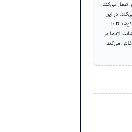
تیمار می‌کند
‌کند. در این
وشد تا با
اید، اژدها در
خاش می‌کند؛