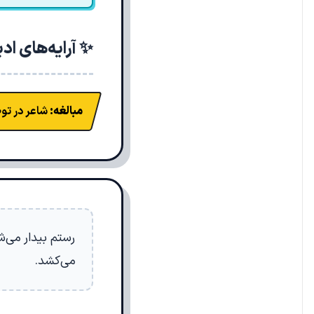
✨ آرایه‌های اد
مبالغه:
شاعر در تو
رستم بیدار می‌شو
می‌کشد.