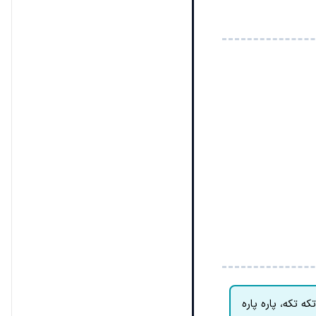
تکه تکه، پاره پاره