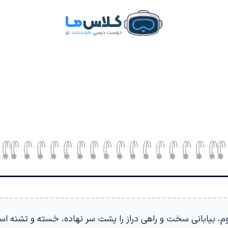
م، بیابانی سخت و راهی دراز را پشت سر نهاده، خسته و تشنه اس