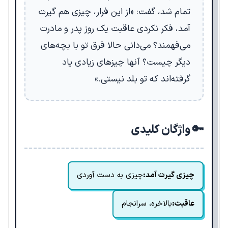
تمام شد، گفت: «از این فرار، چیزی هم گیرت
آمد، فکر نکردی عاقبت یک روز پدر و مادرت
می‌فهمند؟ می‌دانی حالا فرق تو با بچه‌های
دیگر چیست؟ آنها چیزهای زیادی یاد
گرفته‌اند که تو بلد نیستی.»
🔑 واژگان کلیدی
چیزی گیرت آمد:
چیزی به دست آوردی
عاقبت:
بالاخره، سرانجام