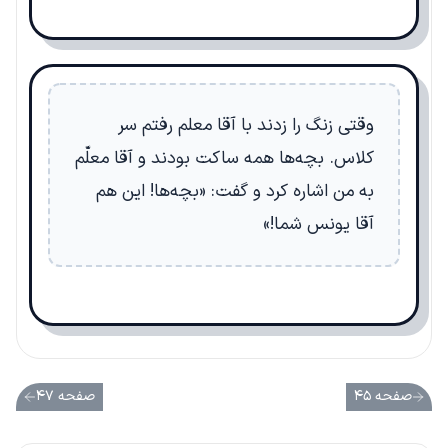
وقتی زنگ را زدند با آقا معلم رفتم سر
کلاس. بچه‌ها همه ساکت بودند و آقا معلّم
به من اشاره کرد و گفت: «بچه‌ها! این هم
آقا یونس شما!»
صفحه ۴۵
صفحه ۴۷