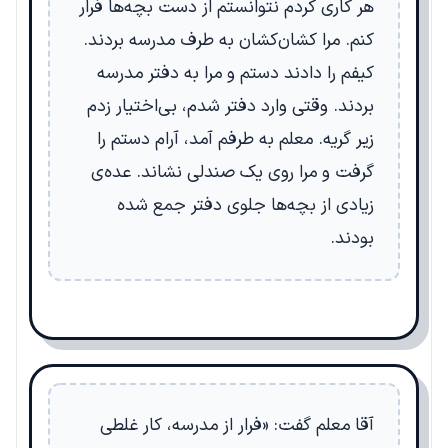
هر کاری کردم نتوانستم از دست بچه‌ها فرار
کنم. مرا کشان‌کشان به طرف مدرسه بردند.
کیفم را دادند دستم و مرا به دفتر مدرسه
بردند. وقتی وارد دفتر شدم، بی‌اختیار زدم
زیر گریه. معلم به طرفم آمد، آرام دستم را
گرفت و مرا روی یک صندلی نشاند. عده‌ی
زیادی از بچه‌ها جلوی دفتر جمع شده
بودند.
آقا معلم گفت: «فرار از مدرسه، کار غلطی