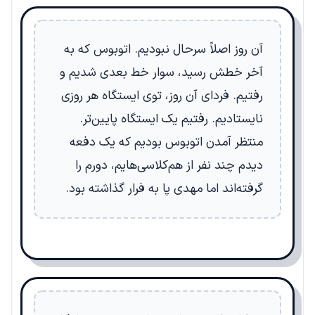
آن روز اصلاً سرحال نبودیم. اتوبوس که به
آخر خطش رسید، سوار خط بعدی شدیم و
رفتیم. فردای آن روز، توی ایستگاه هر روزی
نایستادیم. رفتیم یک ایستگاه پایین‌تر.
منتظر آمدن اتوبوس بودیم که یک دفعه
دیدم چند نفر از هم‌کلاسی‌هایم، دورم را
گرفته‌اند اما مهدی پا به فرار گذاشته بود.