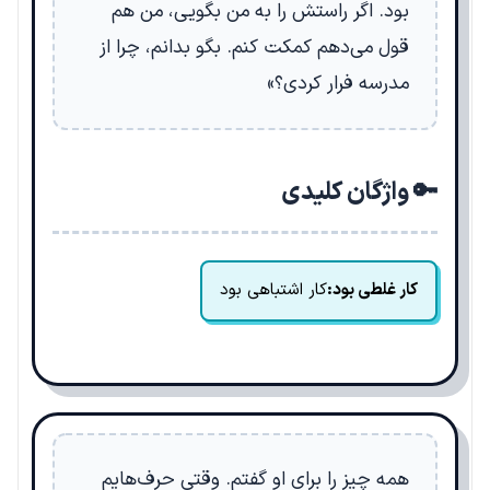
بود. اگر راستش را به من بگویی، من هم
قول می‌دهم کمکت کنم. بگو بدانم، چرا از
مدرسه فرار کردی؟»
🔑 واژگان کلیدی
کار غلطی بود:
کار اشتباهی بود
همه چیز را برای او گفتم. وقتی حرف‌هایم