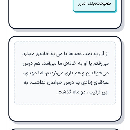
نصیحت:
پند، اندرز
از آن به بعد، عصرها یا من به خانه‌ی مهدی
می‌رفتم یا او به خانه‌ی ما می‌آمد. هم درس
می‌خواندیم و هم بازی می‌کردیم، اما مهدی،
علاقه‌ی زیادی به درس خواندن نداشت. به
این ترتیب، دو ماه گذشت.