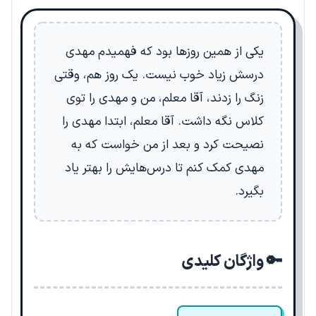
یکی از همین روزها بود که فهمیدم مهدی
درسش زیاد خوب نیست. یک روز هم، وقتی
زنگ را زدند، آقا معلم، من و مهدی را توی
کلاس نگه داشت. آقا معلم، ابتدا مهدی را
نصیحت کرد و بعد از من خواست که به
مهدی کمک کنم تا درس‌هایش را بهتر یاد
بگیرد.
🔑 واژگان کلیدی