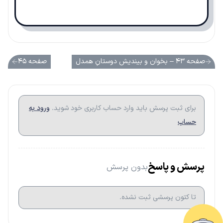
صفحه ۴۳ – بخوان و بیندیش دوستانِ همدل
صفحه ۴۵
برای ثبت پرسش باید وارد حساب کاربری خود شوید.
ورود به
حساب
پرسش و پاسخ
بدون پرسش
تا کتون پرسشی ثبت نشده.