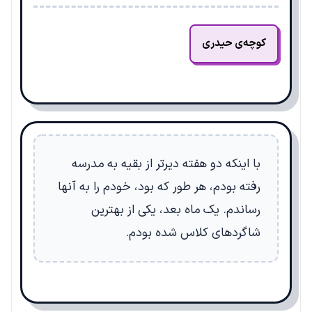
کوچه‌ی حیدری
با اینکه دو هفته دیرتر از بقیه به مدرسه
رفته بودم، هر طور که بود، خودم را به آنها
رساندم. یک ماه بعد، یکی از بهترین
شاگردهای کلاس شده بودم.