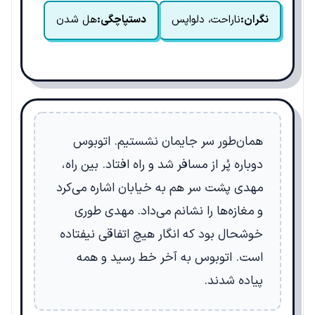
نگران:
ناراحت، دلواپس
دستپاچگی:
هل شدن
همان‌طور سر جایمان نشستیم. اتوبوس
دوباره پُر از مسافر شد و راه افتاد. بین راه،
مهدی پشت سر هم به خیابان اشاره می‌کرد
و مغازه‌ها را نشانم می‌داد. مهدی طوری
خوشحال بود که انگار هیچ اتفاقی نیفتاده
است. اتوبوس به آخر خط رسید و همه
پیاده شدند.