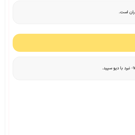
دران است.