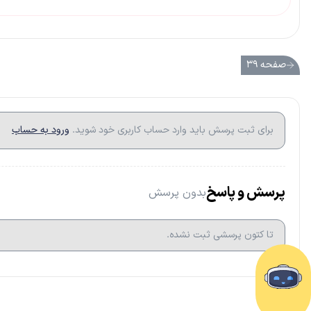
صفحه ۳۹
برای ثبت پرسش باید وارد حساب کاربری خود شوید.
ورود به حساب
پرسش و پاسخ
بدون پرسش
تا کتون پرسشی ثبت نشده.