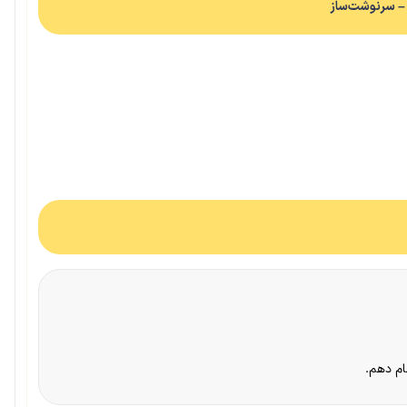
ام دهم.