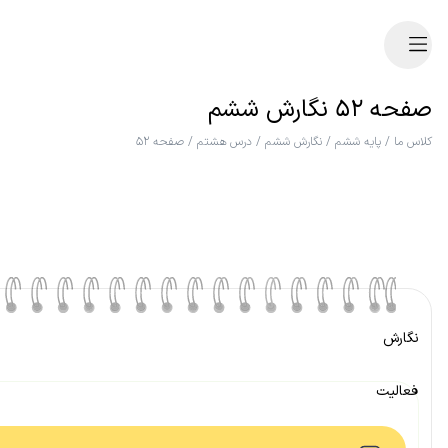
صفحه ۵۲ نگارش ششم
کلاس ما
/
پایه ششم
/
نگارش ششم
/
درس هشتم
/
صفحه ۵۲
نگارش
فعالیت