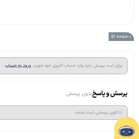
صفحه ۵۱
برای ثبت پرسش باید وارد حساب کاربری خود شوید.
ورود به حساب
پرسش و پاسخ
بدون پرسش
تا کتون پرسشی ثبت نشده.