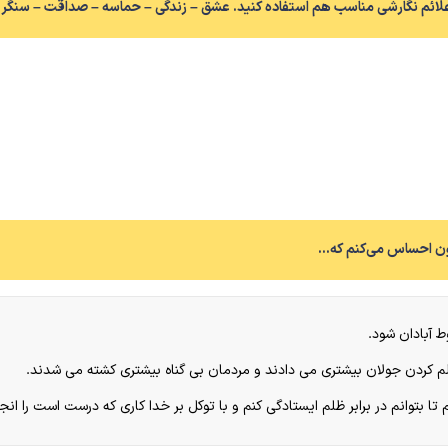
 آبادان شود.
ظلم کردن جولان بیشتری می دادند و مردمان بی گناه بیشتری کشته می شدند.
بتوانم در برابر ظلم ایستادگی کنم و با توکل بر خدا کاری که درست است را انج