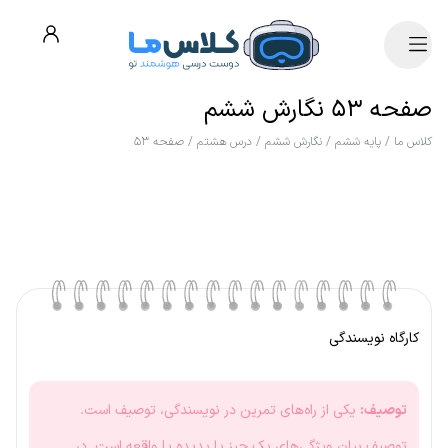
صفحه ۵۳ نگارش ششم
کلاس ما
/
پایه ششم
/
نگارش ششم
/
درس هشتم
/
صفحه ۵۳
کارگاه نویسندگی
توصیف:
یکی از راه‌های تمرین در نویسندگی، توصیف است.
توصیف بیان ویژگی‌های یک چیز یا پدیده یا واقعه است. در