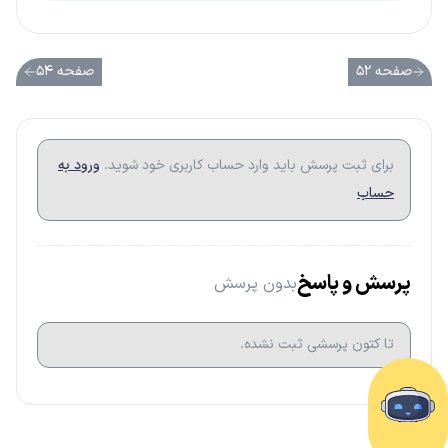
صفحه ۵۲
صفحه ۵۴
برای ثبت پرسش باید وارد حساب کاربری خود شوید.
ورود به
حساب
پرسش و پاسخ
بدون پرسش
تا کتون پرسشی ثبت نشده.