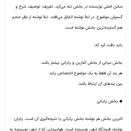
سخن اصلی نویسنده در بخش تنه می‌آید. تعریف، توصیف، شرح و
گسترش موضوع، در تنهٔ نوشته اتفاق می‌افتد. تنهٔ نوشته از نظر حجم
هم گسترده‌ترین بخش نوشته است.
باید دقت کرد که:
بخش میانی از بخش آغازین و پایانی بیشتر باشد.
هر بند آن فقط به یک موضوع اختصاص یابد.
بین بندهای آن ارتباط باشد.
◆ بخش پایانی
آخرین بخش هر نوشته بخش پایانی یا نتیجه‌گیری آن است. پایان
نوشته، فرودگاه ذهن نویسنده است. هواپیمایی که از ذهن نویسنده به