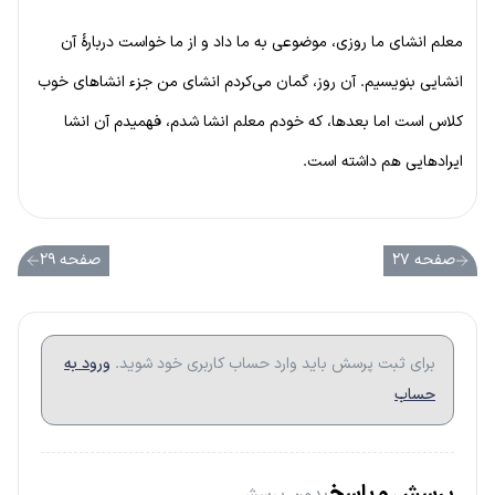
معلم انشای ما روزی، موضوعی به ما داد و از ما خواست دربارهٔ آن
انشایی بنویسیم. آن روز، گمان می‌کردم انشای من جزء انشاهای خوب
کلاس است اما بعدها، که خودم معلم انشا شدم، فهمیدم آن انشا
ایرادهایی هم داشته است.
صفحه ۲۷
صفحه ۲۹
برای ثبت پرسش باید وارد حساب کاربری خود شوید.
ورود به
حساب
پرسش و پاسخ
بدون پرسش