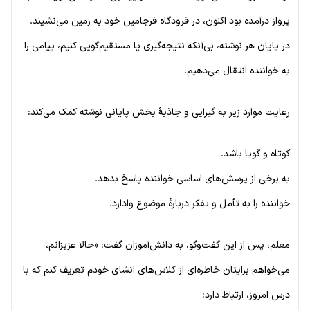
پرواز درآمده بود اکنون، در فرودگاه فرجامین خود به زمین می‌نشیند.
در پایان هر نوشته، بی‌آنکه نتیجه‌گیری یا مستقیم‌گویی کنیم، پیامی را
به خواننده انتقال می‌دهیم.
رعایت موارد زیر به گیرایی و جاذبهٔ بخش پایانی نوشته کمک می‌کند:
کوتاه و گویا باشد.
به برخی از پرسش‌های اساسی خواننده پاسخ بدهد.
خواننده را به تأمل و تفکر دربارهٔ موضوع وادارد.
معلم، پس از این گفت‌وگو، به دانش‌آموزان گفت: «حالا عزیزانم،
می‌خواهم برایتان خاطره‌ای از کلاس‌های انشای خودم تعریف کنم که با
درس امروز، ارتباط دارد: