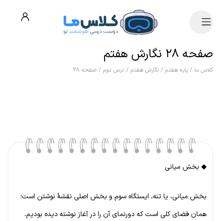
صفحه ۲۸ نگارش هفتم
کلاس ما
/
پایه هفتم
/
نگارش هفتم
/
درس دوم
/
صفحه ۲۸
◆ بخش میانی
بخش میانی، یا تنه، ایستگاه سوم و بخش اصلی نقشهٔ نوشتن است؛
همان فضای کلی است که دورنمای آن را در آغاز نوشته دیده بودیم.