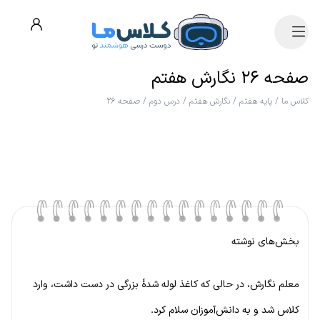
صفحه ۲۶ نگارش هفتم
کلاس ما
/
پایه هفتم
/
نگارش هفتم
/
درس دوم
/
صفحه ۲۶
بخش‌های نوشته
معلم نگارش، در حالی که کاغذ لوله شدهٔ بزرگی در دست داشت، وارد
کلاس شد و به دانش‌آموزان سلام کرد.