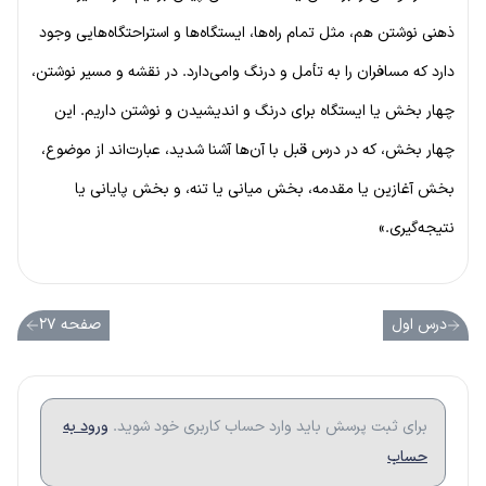
ذهنی نوشتن هم، مثل تمام راه‌ها، ایستگاه‌ها و استراحتگاه‌هایی وجود
دارد که مسافران را به تأمل و درنگ وامی‌دارد. در نقشه و مسیر نوشتن،
چهار بخش یا ایستگاه برای درنگ و اندیشیدن و نوشتن داریم. این
چهار بخش، که در درس قبل با آن‌ها آشنا شدید، عبارت‌اند از موضوع،
بخش آغازین یا مقدمه، بخش میانی یا تنه، و بخش پایانی یا
نتیجه‌گیری.»
درس اول
صفحه ۲۷
برای ثبت پرسش باید وارد حساب کاربری خود شوید.
ورود به
حساب