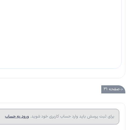
صفحه ۳۱
برای ثبت پرسش باید وارد حساب کاربری خود شوید.
ورود به حساب