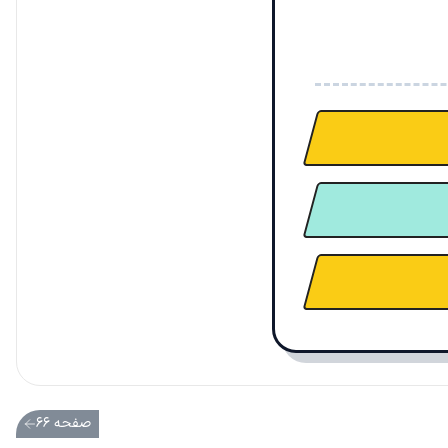
صفحه ۶۶