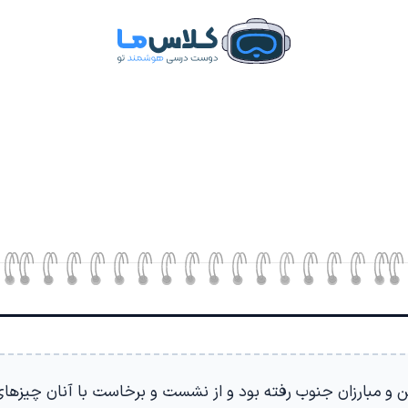
ن و مبارزان جنوب رفته بود و از نشست و برخاست با آنان چیزها