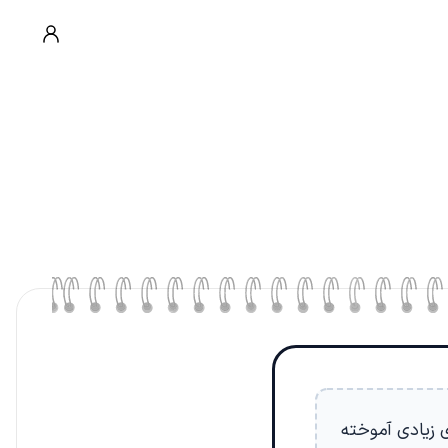
ی زیادی آموخته