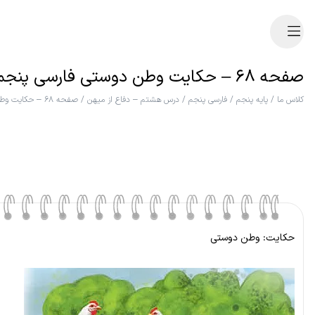
صفحه ۶۸ – حکایت وطن دوستی فارسی پنجم
کلاس ما
/
پایه پنجم
/
فارسی پنجم
/
درس هشتم – دفاع از میهن
/
صفحه ۶۸ – حکایت وطن دوستی
حکایت: وطن دوستی