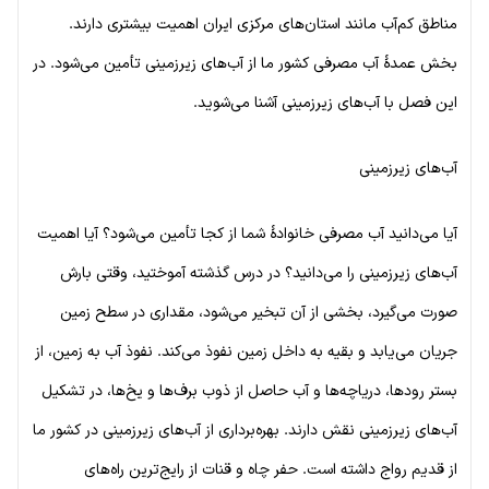
مناطق کم‌آب مانند استان‌های مرکزی ایران اهمیت بیشتری دارند.
بخش عمدهٔ آب مصرفی کشور ما از آب‌های زیرزمینی تأمین می‌شود. در
این فصل با آب‌های زیرزمینی آشنا می‌شوید.
آب‌های زیرزمینی
آیا می‌دانید آب مصرفی خانوادهٔ شما از کجا تأمین می‌شود؟ آیا اهمیت
آب‌های زیرزمینی را می‌دانید؟ در درس گذشته آموختید، وقتی بارش
صورت می‌گیرد، بخشی از آن تبخیر می‌شود، مقداری در سطح زمین
جریان می‌یابد و بقیه به داخل زمین نفوذ می‌کند. نفوذ آب به زمین، از
بستر رودها، دریاچه‌ها و آب حاصل از ذوب برف‌ها و یخ‌ها، در تشکیل
آب‌های زیرزمینی نقش دارند. بهره‌برداری از آب‌های زیرزمینی در کشور ما
از قدیم رواج داشته است. حفر چاه و قنات از رایج‌ترین راه‌های