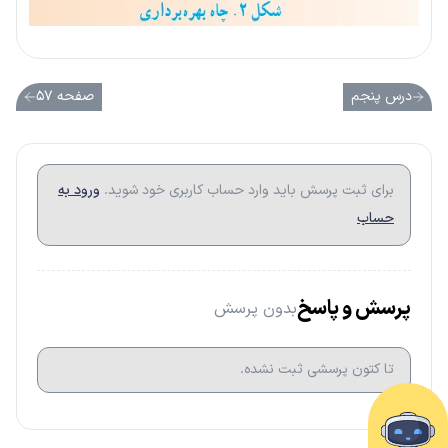
درس پنجم
صفحه ۵۷
برای ثبت پرسش باید وارد حساب کاربری خود شوید.
ورود به
حساب
پرسش و پاسخ
بدون پرسش
تا کتون پرسشی ثبت نشده.