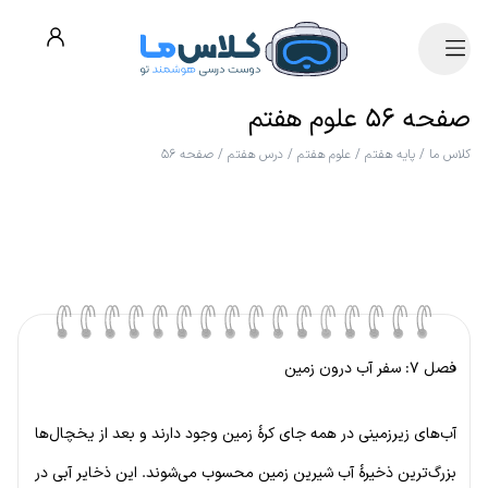
صفحه ۵۶ علوم هفتم
کلاس ما
/
پایه هفتم
/
علوم هفتم
/
درس هفتم
/
صفحه ۵۶
فصل ۷: سفر آب درون زمین
آب‌های زیرزمینی در همه جای کرهٔ زمین وجود دارند و بعد از یخچال‌ها
بزرگ‌ترین ذخیرهٔ آب شیرین زمین محسوب می‌شوند. این ذخایر آبی در