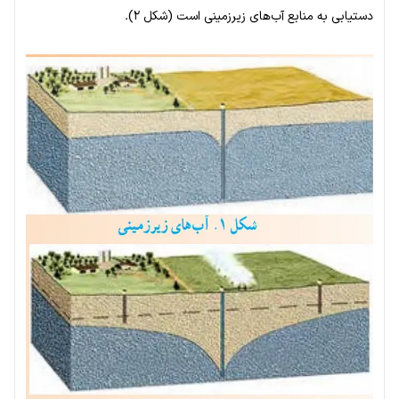
دستیابی به منابع آب‌های زیرزمینی است (شکل ۲).