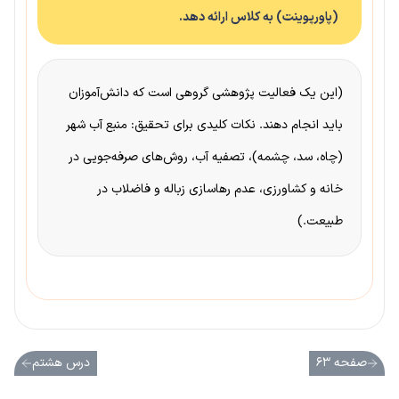
(پاورپوینت) به کلاس ارائه دهد.
(این یک فعالیت پژوهشی گروهی است که دانش‌آموزان
باید انجام دهند. نکات کلیدی برای تحقیق: منبع آب شهر
(چاه، سد، چشمه)، تصفیه آب، روش‌های صرفه‌جویی در
خانه و کشاورزی، عدم رهاسازی زباله و فاضلاب در
طبیعت.)
صفحه ۶۳
درس هشتم