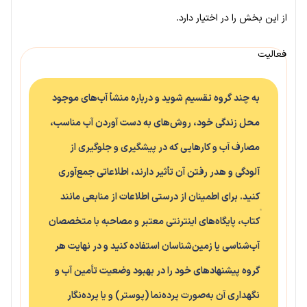
از این بخش را در اختیار دارد.
فعالیت
به چند گروه تقسیم شوید و درباره منشأ آب‌های موجود
محل زندگی خود، روش‌های به دست آوردن آب مناسب،
مصارف آب و کارهایی که در پیشگیری و جلوگیری از
آلودگی و هدر رفتن آن تأثیر دارند، اطلاعاتی جمع‌آوری
کنید. برای اطمینان از درستی اطلاعات از منابعی مانند
کتاب، پایگاه‌های اینترنتی معتبر و مصاحبه با متخصصان
آب‌شناسی یا زمین‌شناسان استفاده کنید و در نهایت هر
گروه پیشنهادهای خود را در بهبود وضعیت تأمین آب و
نگهداری آن به‌صورت پرده‌نما (پوستر) و یا پرده‌نگار