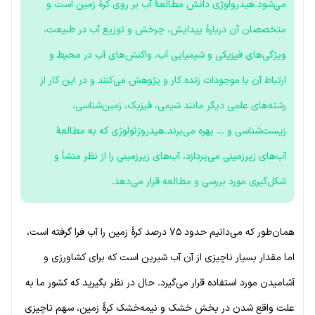
می‌شود.هیدرولوژی دانش مطالعهٔ آب بر روی کرهٔ زمین است و
متخصصان آن دربارهٔ پیدایش، چرخش و توزیع آب در طبیعت،
ویژگی‌های فیزیکی و شیمیایی آب، واکنش‌های آب در محیط و
ارتباط آن با موجودات زنده کار و پژوهش می‌کنند و در این کار از
رشته‌های علمی دیگر مانند شیمی، فیزیک، زمین‌شناسی،
زیست‌شناسی و … بهره می‌برند.هیدروژئولوژی که به مطالعهٔ
آب‌های زیرزمینی می‌پردازد، آب‌های زیرزمینی را از نظر منشأ و
شکل‌گیری مورد بررسی و مطالعه قرار می‌دهد.
همان‌طور که می‌دانیم حدود ۷۵ درصد کرهٔ زمین را آب فرا گرفته است،
اما مقدار بسیار ناچیزی از آن آب شیرین است که برای کشاورزی و
آشامیدن مورد استفاده قرار می‌گیرد. حال در نظر بگیرید که کشور ما به
علت واقع شدن در بخش خشک و نیمه‌خشک کرهٔ زمین، سهم ناچیزی