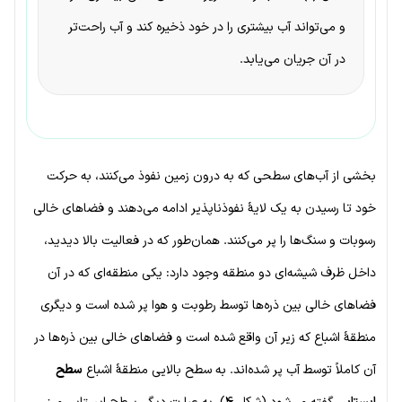
و می‌تواند آب بیشتری را در خود ذخیره کند و آب راحت‌تر
در آن جریان می‌یابد.
بخشی از آب‌های سطحی که به درون زمین نفوذ می‌کنند، به حرکت
خود تا رسیدن به یک لایهٔ نفوذناپذیر ادامه می‌دهند و فضاهای خالی
رسوبات و سنگ‌ها را پر می‌کنند. همان‌طور که در فعالیت بالا دیدید،
داخل ظرف شیشه‌ای دو منطقه وجود دارد: یکی منطقه‌ای که در آن
فضاهای خالی بین ذره‌ها توسط رطوبت و هوا پر شده است و دیگری
منطقهٔ اشباع که زیر آن واقع شده است و فضاهای خالی بین ذره‌ها در
آن کاملاً توسط آب پر شده‌اند. به سطح بالایی منطقهٔ اشباع
سطح