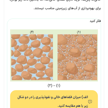
برای بهره‌برداری از آب‌های زیرزمینی مناسب نیستند.
فکر کنید
(۱) – (۲)
الف) میزان فضاهای خالی و نفوذپذیری را در دو شکل
زیر با هم مقایسه کنید.