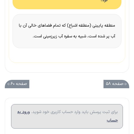
کرد؟
منطقه پایینی (منطقه اشباع) که تمام فضاهای خالی آن با
آب پر شده است، شبیه به سفره آب زیرزمینی است.
صفحه ۵۸
صفحه ۶۰
برای ثبت پرسش باید وارد حساب کاربری خود شوید.
ورود به
حساب