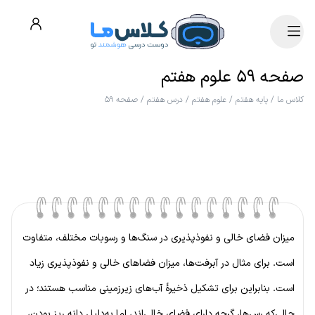
صفحه ۵۹ علوم هفتم
کلاس ما
/
پایه هفتم
/
علوم هفتم
/
درس هفتم
/
صفحه ۵۹
میزان فضای خالی و نفوذپذیری در سنگ‌ها و رسوبات مختلف، متفاوت
است. برای مثال در آبرفت‌ها، میزان فضاهای خالی و نفوذپذیری زیاد
است. بنابراین برای تشکیل ذخیرهٔ آب‌های زیرزمینی مناسب هستند؛ در
حالی‌که رس‌ها، گرچه دارای فضای خالی‌اند، اما به‌دلیل دانه ریز بودن،