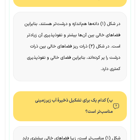
در شکل (۱) دانه‌ها هم‌اندازه و درشت‌تر هستند، بنابراین
فضاهای خالی بین آن‌ها بیشتر و نفوذپذیری آن زیادتر
است. در شکل (۲) ذرات ریز فضاهای خالی بین ذرات
درشت را پر کرده‌اند، بنابراین فضای خالی و نفوذپذیری
کمتری دارد.
ب) کدام یک برای تشکیل ذخیرهٔ آب زیرزمینی
مناسب‌تر است؟
شکل (۱) مناسب‌تر است، زیرا فضاهای خالی بیشتری دارد