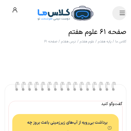
صفحه ۶۱ علوم هفتم
کلاس ما
/
پایه هفتم
/
علوم هفتم
/
درس هفتم
/
صفحه ۶۱
گفت‌وگو کنید
برداشت بی‌رویه از آب‌های زیرزمینی باعث بروز چه