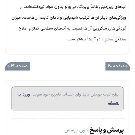
آب‌های زیرزمینی غالباً بی‌رنگ، بی‌بو و بدون مواد تیره‌کننده‌اند. از
ویژگی‌های دیگر آن‌ها ترکیب شیمیایی و دمای ثابت آن‌هاست. میزان
آلودگی‌های میکروبی آن‌ها نسبت به آب‌های سطحی کمتر و املاح
معدنی محلول در آن‌ها بیشتر است.
صفحه ۶۰
صفحه ۶۲
برای ثبت پرسش باید وارد حساب کاربری خود شوید.
ورود به
حساب
پرسش و پاسخ
بدون پرسش