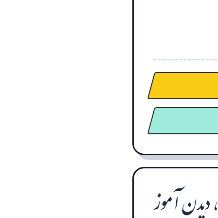
 دیدن آموز