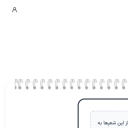
 این شعرها به