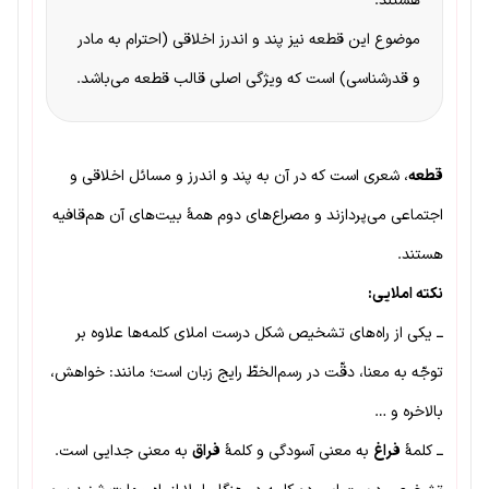
هستند.
موضوع این قطعه نیز پند و اندرز اخلاقی (احترام به مادر
و قدرشناسی) است که ویژگی اصلی قالب قطعه می‌باشد.
قطعه
، شعری است که در آن به پند و اندرز و مسائل اخلاقی و
اجتماعی می‌پردازند و مصراع‌های دوم همهٔ بیت‌های آن هم‌قافیه
هستند.
نکته املایی:
ــ یکی از راه‌های تشخیص شکل درست املای کلمه‌ها علاوه بر
توجّه به معنا، دقّت در رسم‌الخطّ رایج زبان است؛ مانند: خواهش،
بالاخره و …
ــ کلمهٔ
فراغ
به معنی آسودگی و کلمهٔ
فراق
به معنی جدایی است.