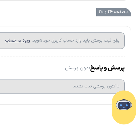
صفحه ۲۴ و ۲۵
برای ثبت پرسش باید وارد حساب کاربری خود شوید.
ورود به حساب
پرسش و پاسخ
بدون پرسش
تا کتون پرسشی ثبت نشده.