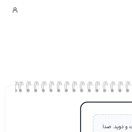
 و دوید. صدا