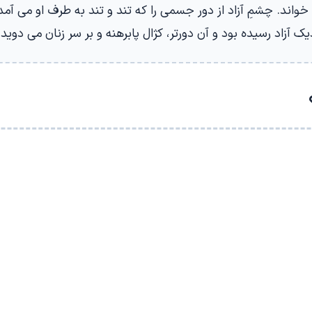
 خواند. چشمِ آزاد از دور جسمی را که تند و تند به طرف او می آم
ک آزاد رسیده بود و آن دورتر، کژال پابرهنه و بر سر زنان می دوید.