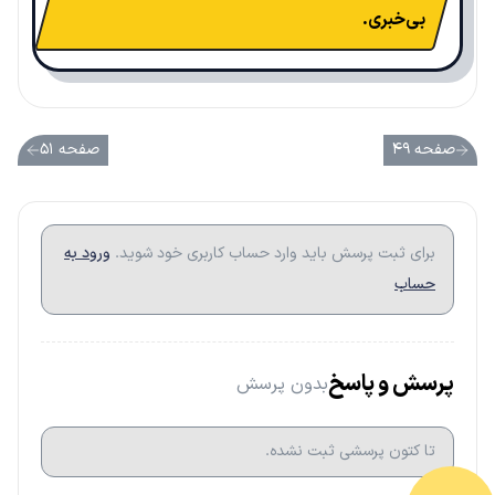
بی‌خبری.
صفحه ۴۹
صفحه ۵۱
برای ثبت پرسش باید وارد حساب کاربری خود شوید.
ورود به
حساب
پرسش و پاسخ
بدون پرسش
تا کتون پرسشی ثبت نشده.