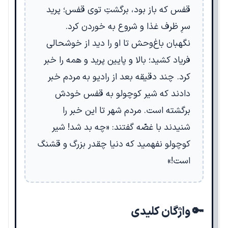
قفس که باز بود، برگشتِ توی قفس؛ پرید
سرِ ظرف غذا و شروع به خوردن کرد.
نگهبان باغ‌وحش تا او را دید از خوشحالی
فریاد کشید؛ بالا و پایین پرید و همه را خبر
کرد. چند دقیقه بعد از رادیو به مردم خبر
دادند که شیر کوچولو به قفس خودش
برگشته است. مردم شهر تا این خبر را
شنیدند با غصّه گفتند: «چه بد شد! شیر
کوچولو نفهمید که دنیا چقدر بزرگ و قشنگ
است!»
🔑 واژگان کلیدی